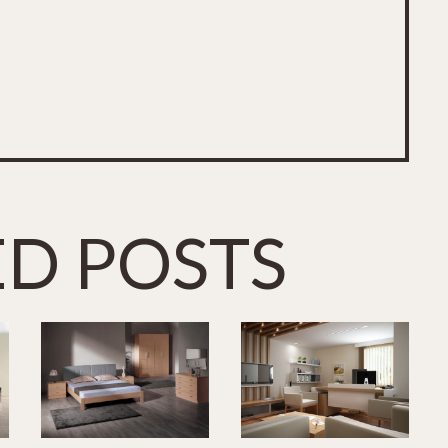
ED POSTS