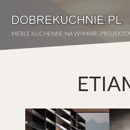
MEBLE KUCHENNE NA WYMIAR , PROJEKTO
ETIA