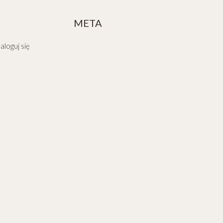
META
aloguj się